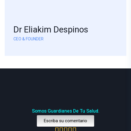
Dr Eliakim Despinos
CEO & FOUNDER
Somos Guardianes De Tu Salud.
Escriba su comentario