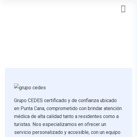
Grupo CEDES certificado y de confianza ubicado
en Punta Cana, comprometido con brindar atención
médica de alta calidad tanto a residentes como a
turistas. Nos especializamos en ofrecer un
servicio personalizado y accesible, con un equipo