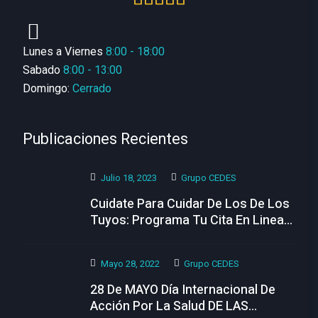
Lunes a Viernes
8:00 - 18:00
Sabado
8:00 - 13:00
Domingo:
Cerrado
Publicaciones Recientes
Julio 18, 2023
Grupo CEDES
Cuidate Para Cuidar De Los De Los
Tuyos: Programa Tu Cita En Linea
Hoy
Mayo 28, 2022
Grupo CEDES
28 De MAYO Día Internacional De
Acción Por La Salud DE LAS