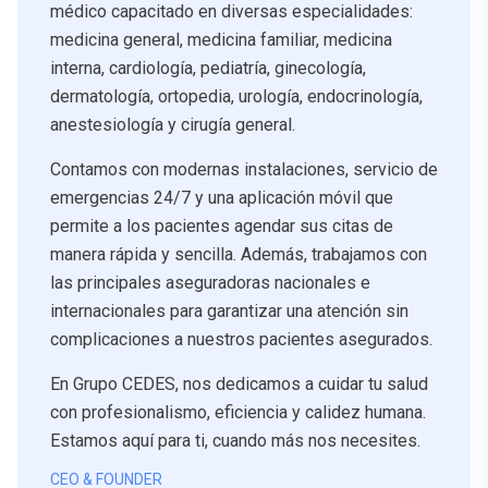
médico capacitado en diversas especialidades:
medicina general, medicina familiar, medicina
interna, cardiología, pediatría, ginecología,
dermatología, ortopedia, urología, endocrinología,
anestesiología y cirugía general.
Contamos con modernas instalaciones, servicio de
emergencias 24/7 y una aplicación móvil que
permite a los pacientes agendar sus citas de
manera rápida y sencilla. Además, trabajamos con
las principales aseguradoras nacionales e
internacionales para garantizar una atención sin
complicaciones a nuestros pacientes asegurados.
En Grupo CEDES, nos dedicamos a cuidar tu salud
con profesionalismo, eficiencia y calidez humana.
Estamos aquí para ti, cuando más nos necesites.
CEO & FOUNDER