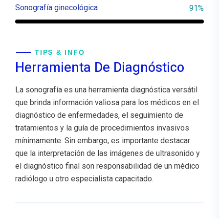
Sonografía ginecológica
91%
TIPS & INFO
Herramienta De Diagnóstico
La sonografía es una herramienta diagnóstica versátil
que brinda información valiosa para los médicos en el
diagnóstico de enfermedades, el seguimiento de
tratamientos y la guía de procedimientos invasivos
mínimamente. Sin embargo, es importante destacar
que la interpretación de las imágenes de ultrasonido y
el diagnóstico final son responsabilidad de un médico
radiólogo u otro especialista capacitado.