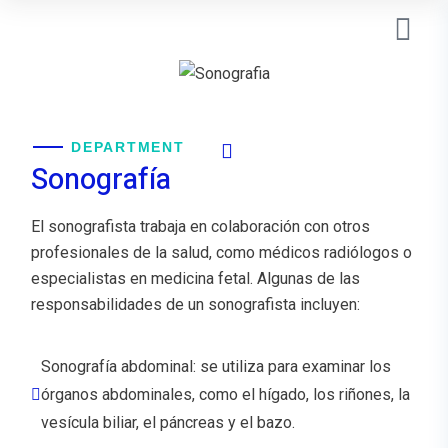
DEPARTMENT
Sonografía
El sonografista trabaja en colaboración con otros
profesionales de la salud, como médicos radiólogos o
especialistas en medicina fetal. Algunas de las
responsabilidades de un sonografista incluyen:
Sonografía abdominal: se utiliza para examinar los
órganos abdominales, como el hígado, los riñones, la
vesícula biliar, el páncreas y el bazo.