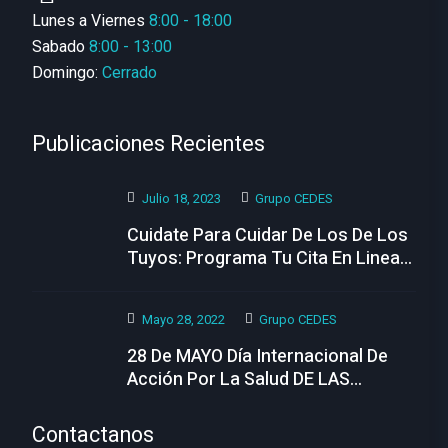
Lunes a Viernes
8:00 - 18:00
Sabado
8:00 - 13:00
Domingo:
Cerrado
Publicaciones Recientes
Julio 18, 2023
Grupo CEDES
Cuidate Para Cuidar De Los De Los
Tuyos: Programa Tu Cita En Linea
Hoy
Mayo 28, 2022
Grupo CEDES
28 De MAYO Día Internacional De
Acción Por La Salud DE LAS
MUJERES
Contactanos