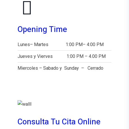
Opening Time
Lunes– Martes 1:00 PM– 4:00 PM
Jueves y Vierves 1:00 PM – 4.00 PM
Miercoles – Sabado y Sunday – Cerrado
Consulta Tu Cita Online