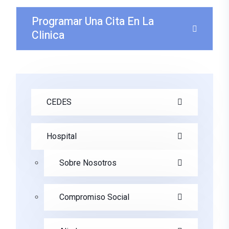
Programar Una Cita En La
Clinica
CEDES
Hospital
Sobre Nosotros
Compromiso Social