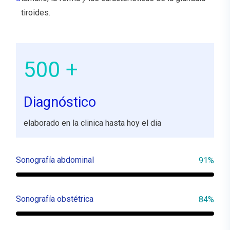
tiroides.
500
+
Diagnóstico
elaborado en la clinica hasta hoy el dia
Sonografía abdominal
91%
Sonografía obstétrica
84%