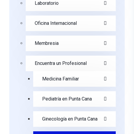
Laboratorio
Oficina Internacional
Membresia
Encuentra un Profesional
Medicina Familiar
Pediatría en Punta Cana
Ginecología en Punta Cana