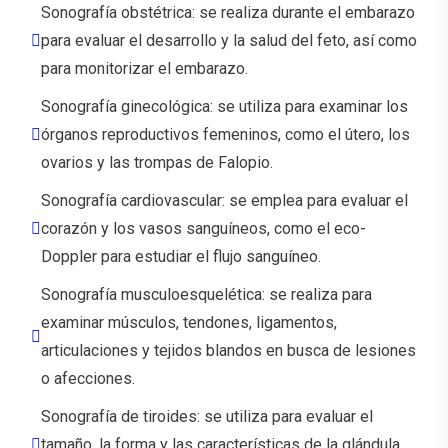
Sonografía obstétrica: se realiza durante el embarazo
para evaluar el desarrollo y la salud del feto, así como
para monitorizar el embarazo.
Sonografía ginecológica: se utiliza para examinar los
órganos reproductivos femeninos, como el útero, los
ovarios y las trompas de Falopio.
Sonografía cardiovascular: se emplea para evaluar el
corazón y los vasos sanguíneos, como el eco-
Doppler para estudiar el flujo sanguíneo.
Sonografía musculoesquelética: se realiza para
examinar músculos, tendones, ligamentos,
articulaciones y tejidos blandos en busca de lesiones
o afecciones.
Sonografía de tiroides: se utiliza para evaluar el
tamaño, la forma y las características de la glándula