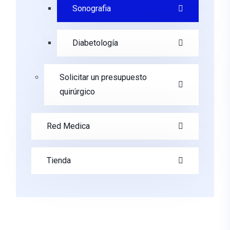
Sonografia
Diabetología
Solicitar un presupuesto
quirúrgico
Red Medica
Tienda