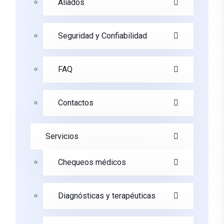
Aliados
Seguridad y Confiabilidad
FAQ
Contactos
Servicios
Chequeos médicos
Diagnósticas y terapéuticas