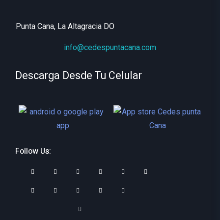
Punta Cana, La Altagracia DO
info@cedespuntacana.com
Descarga Desde Tu Celular
Follow Us: