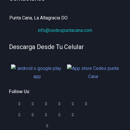
Punta Cana, La Altagracia DO
info@cedespuntacana.com
Descarga Desde Tu Celular
Follow Us: