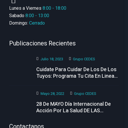
Lunes a Viernes
8:00 - 18:00
Sabado
8:00 - 13:00
Domingo:
Cerrado
Publicaciones Recientes
Julio 18, 2023
Grupo CEDES
Cuidate Para Cuidar De Los De Los
Tuyos: Programa Tu Cita En Linea
Hoy
Mayo 28, 2022
Grupo CEDES
28 De MAYO Día Internacional De
Acción Por La Salud DE LAS
MUJERES
Contactanos