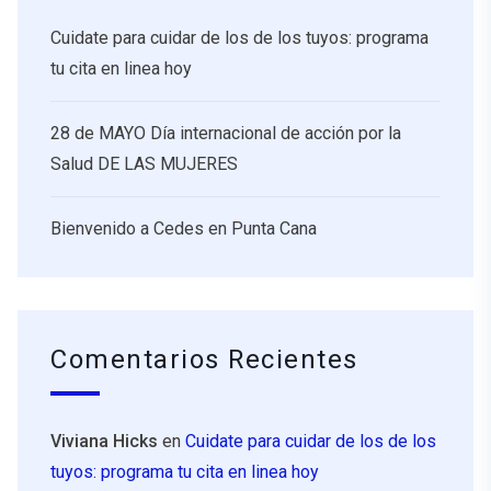
Cuidate para cuidar de los de los tuyos: programa
tu cita en linea hoy
28 de MAYO Día internacional de acción por la
Salud DE LAS MUJERES
Bienvenido a Cedes en Punta Cana
Comentarios Recientes
Viviana Hicks
en
Cuidate para cuidar de los de los
tuyos: programa tu cita en linea hoy