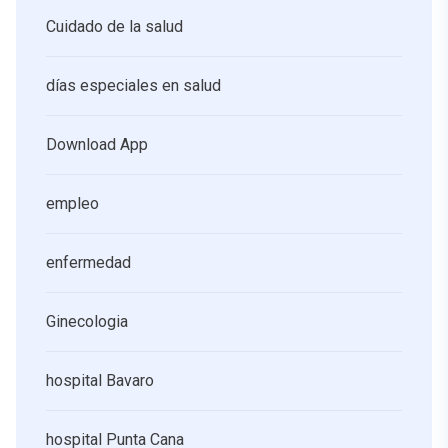
Cuidado de la salud
días especiales en salud
Download App
empleo
enfermedad
Ginecologia
hospital Bavaro
hospital Punta Cana