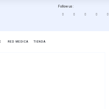
Follow us :
RED MEDICA
TIENDA