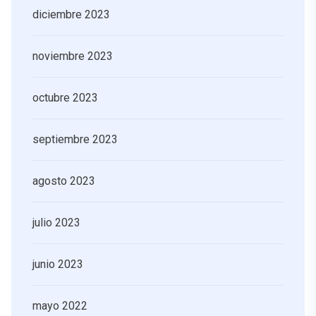
diciembre 2023
noviembre 2023
octubre 2023
septiembre 2023
agosto 2023
julio 2023
junio 2023
mayo 2022