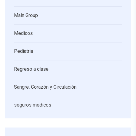
Main Group
Medicos
Pediatria
Regreso a clase
Sangre, Corazón y Circulación
seguros medicos