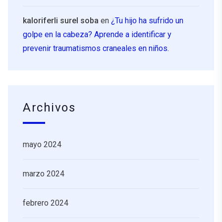
kaloriferli surel soba
en
¿Tu hijo ha sufrido un
golpe en la cabeza? Aprende a identificar y
prevenir traumatismos craneales en niños.
Archivos
mayo 2024
marzo 2024
febrero 2024