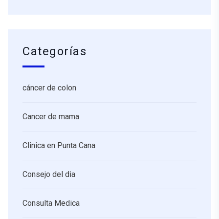
Categorías
cáncer de colon
Cancer de mama
Clinica en Punta Cana
Consejo del dia
Consulta Medica