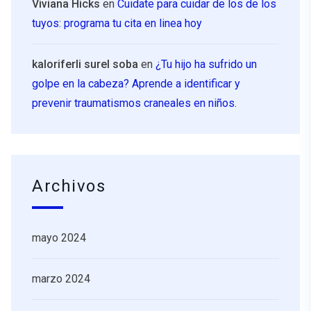
Viviana Hicks
en
Cuidate para cuidar de los de los
tuyos: programa tu cita en linea hoy
kaloriferli surel soba
en
¿Tu hijo ha sufrido un
golpe en la cabeza? Aprende a identificar y
prevenir traumatismos craneales en niños.
Archivos
mayo 2024
marzo 2024