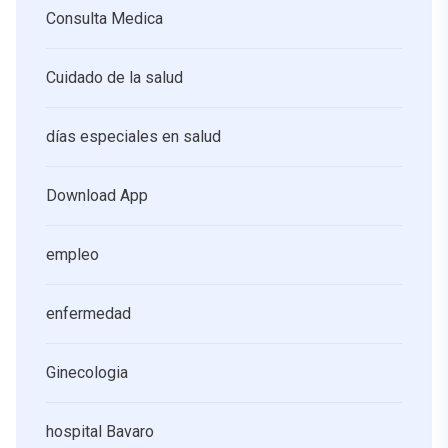
Consulta Medica
Cuidado de la salud
días especiales en salud
Download App
empleo
enfermedad
Ginecologia
hospital Bavaro