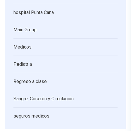
hospital Punta Cana
Main Group
Medicos
Pediatria
Regreso a clase
Sangre, Corazón y Circulación
seguros medicos