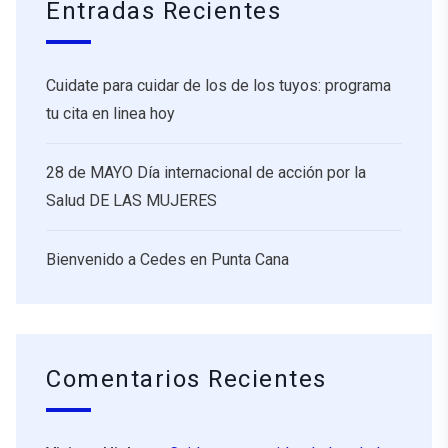
Entradas Recientes
Cuidate para cuidar de los de los tuyos: programa
tu cita en linea hoy
28 de MAYO Día internacional de acción por la
Salud DE LAS MUJERES
Bienvenido a Cedes en Punta Cana
Comentarios Recientes