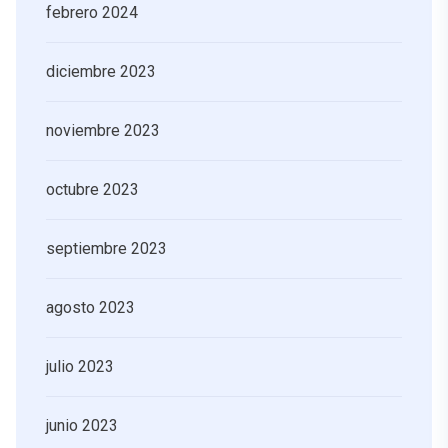
febrero 2024
diciembre 2023
noviembre 2023
octubre 2023
septiembre 2023
agosto 2023
julio 2023
junio 2023