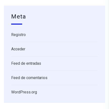
Meta
Registro
Acceder
Feed de entradas
Feed de comentarios
WordPress.org