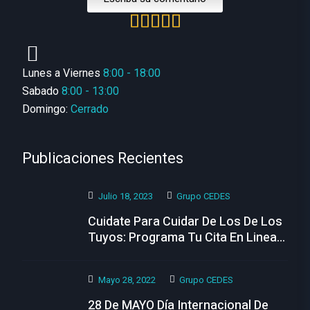
Lunes a Viernes
8:00 - 18:00
Sabado
8:00 - 13:00
Domingo:
Cerrado
Publicaciones Recientes
Julio 18, 2023
Grupo CEDES
Cuidate Para Cuidar De Los De Los
Tuyos: Programa Tu Cita En Linea
Hoy
Mayo 28, 2022
Grupo CEDES
28 De MAYO Día Internacional De