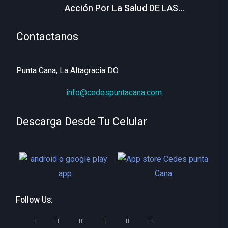
Acción Por La Salud DE LAS
MUJERES
Contactanos
Punta Cana, La Altagracia DO
info@cedespuntacana.com
Descarga Desde Tu Celular
Follow Us: