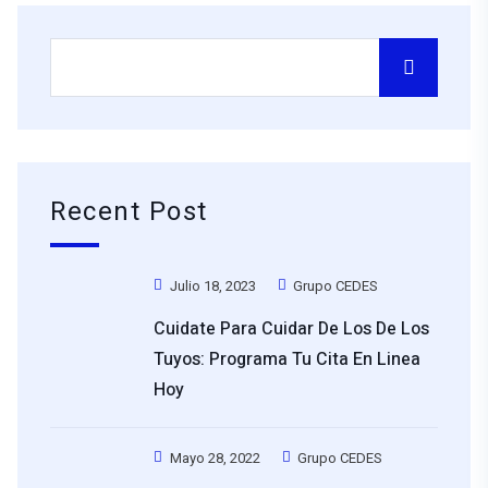
Recent Post
Julio 18, 2023
Grupo CEDES
Cuidate Para Cuidar De Los De Los
Tuyos: Programa Tu Cita En Linea
Hoy
Mayo 28, 2022
Grupo CEDES