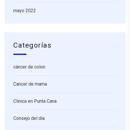
mayo 2022
Categorías
cáncer de colon
Cancer de mama
Clinica en Punta Cana
Consejo del dia