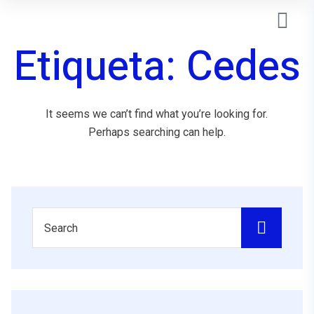
Etiqueta:
Cedes
It seems we can’t find what you’re looking for.
Perhaps searching can help.