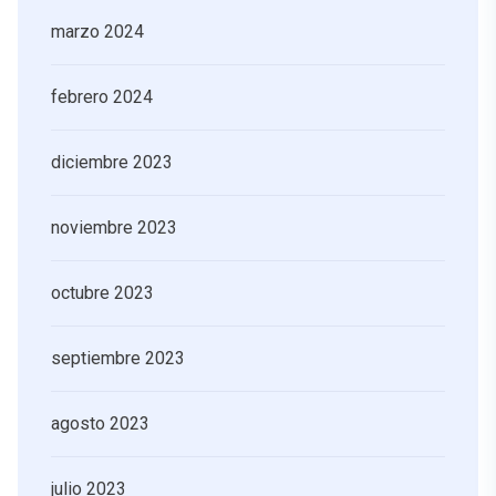
marzo 2024
febrero 2024
diciembre 2023
noviembre 2023
octubre 2023
septiembre 2023
agosto 2023
julio 2023