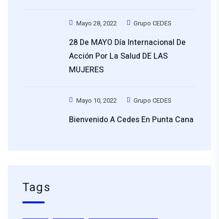
Mayo 28, 2022
Grupo CEDES
28 De MAYO Día Internacional De
Acción Por La Salud DE LAS
MUJERES
Mayo 10, 2022
Grupo CEDES
Bienvenido A Cedes En Punta Cana
Tags