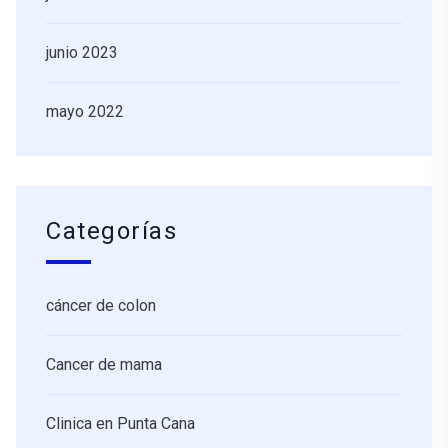
junio 2023
mayo 2022
Categorías
cáncer de colon
Cancer de mama
Clinica en Punta Cana