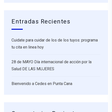
Entradas Recientes
Cuidate para cuidar de los de los tuyos: programa
tu cita en linea hoy
28 de MAYO Día internacional de acción por la
Salud DE LAS MUJERES
Bienvenido a Cedes en Punta Cana