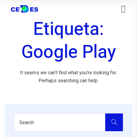
Etiqueta:
Google Play
It seems we can’t find what you’re looking for.
Perhaps searching can help.