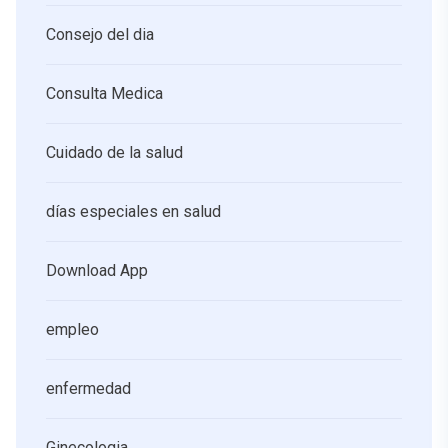
Consejo del dia
Consulta Medica
Cuidado de la salud
días especiales en salud
Download App
empleo
enfermedad
Ginecologia