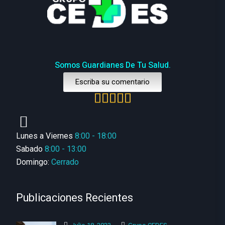
Somos Guardianes De Tu Salud.
Escriba su comentario
Lunes a Viernes
8:00 - 18:00
Sabado
8:00 - 13:00
Domingo:
Cerrado
Publicaciones Recientes