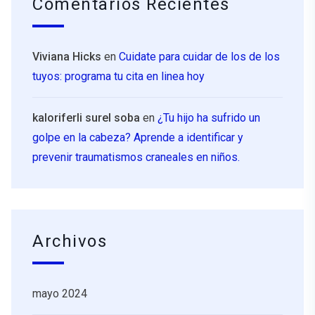
Comentarios Recientes
Viviana Hicks
en
Cuidate para cuidar de los de los
tuyos: programa tu cita en linea hoy
kaloriferli surel soba
en
¿Tu hijo ha sufrido un
golpe en la cabeza? Aprende a identificar y
prevenir traumatismos craneales en niños.
Archivos
mayo 2024