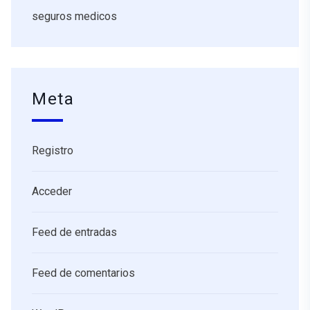
seguros medicos
Meta
Registro
Acceder
Feed de entradas
Feed de comentarios