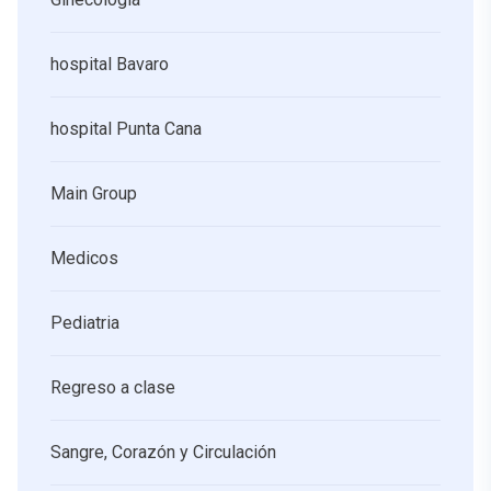
hospital Bavaro
hospital Punta Cana
Main Group
Medicos
Pediatria
Regreso a clase
Sangre, Corazón y Circulación