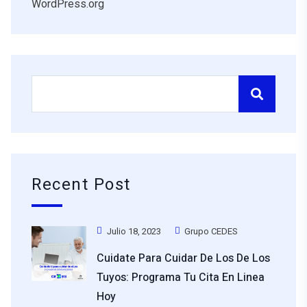
WordPress.org
Recent Post
Julio 18, 2023
Grupo CEDES
Cuidate Para Cuidar De Los De Los
Tuyos: Programa Tu Cita En Linea
Hoy