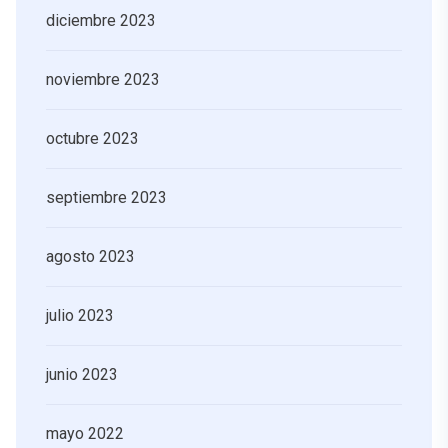
diciembre 2023
noviembre 2023
octubre 2023
septiembre 2023
agosto 2023
julio 2023
junio 2023
mayo 2022