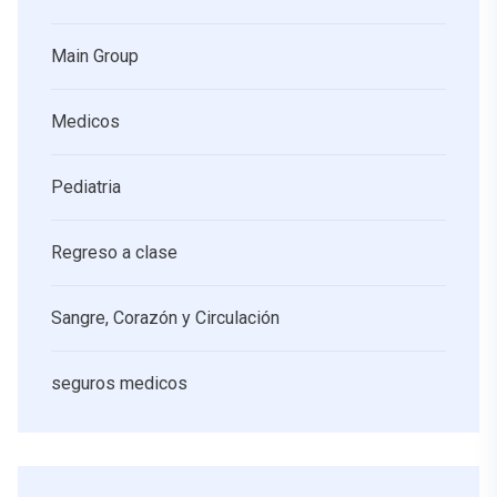
Main Group
Medicos
Pediatria
Regreso a clase
Sangre, Corazón y Circulación
seguros medicos