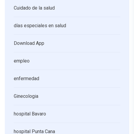
Cuidado de la salud
días especiales en salud
Download App
empleo
enfermedad
Ginecologia
hospital Bavaro
hospital Punta Cana