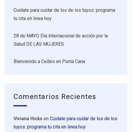
Cuidate para cuidar de los de los tuyos: programa
tu cita en linea hoy
28 de MAYO Día internacional de acción por la
Salud DE LAS MUJERES
Bienvenido a Cedes en Punta Cana
Comentarios Recientes
Viviana Hicks
en
Cuidate para cuidar de los de los
tuyos: programa tu cita en linea hoy