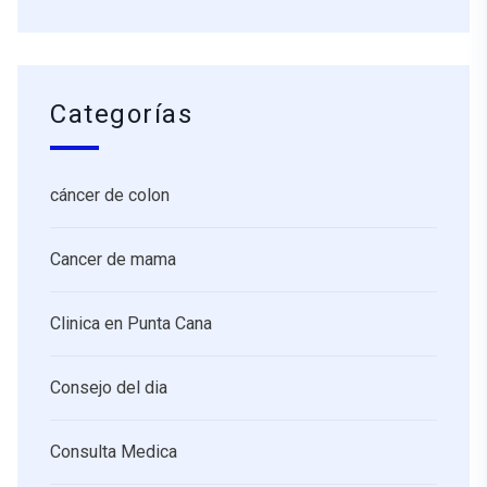
Categorías
cáncer de colon
Cancer de mama
Clinica en Punta Cana
Consejo del dia
Consulta Medica