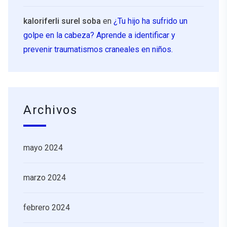
kaloriferli surel soba
en
¿Tu hijo ha sufrido un
golpe en la cabeza? Aprende a identificar y
prevenir traumatismos craneales en niños.
Archivos
mayo 2024
marzo 2024
febrero 2024