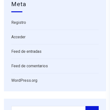
Meta
Registro
Acceder
Feed de entradas
Feed de comentarios
WordPress.org