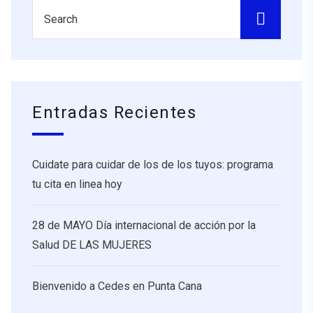
Entradas Recientes
Cuidate para cuidar de los de los tuyos: programa
tu cita en linea hoy
28 de MAYO Día internacional de acción por la
Salud DE LAS MUJERES
Bienvenido a Cedes en Punta Cana