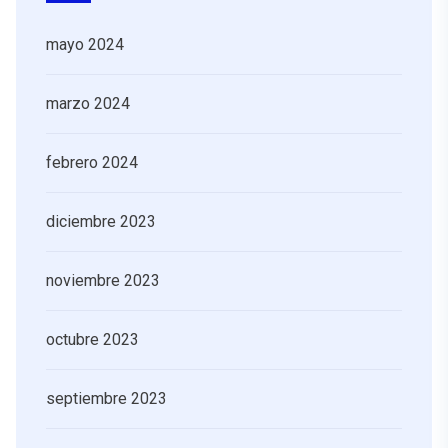
mayo 2024
marzo 2024
febrero 2024
diciembre 2023
noviembre 2023
octubre 2023
septiembre 2023