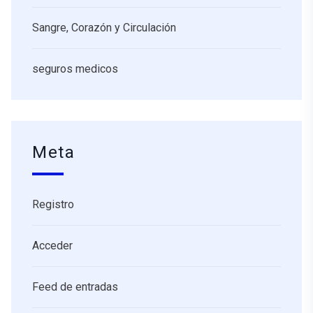
Sangre, Corazón y Circulación
seguros medicos
Meta
Registro
Acceder
Feed de entradas