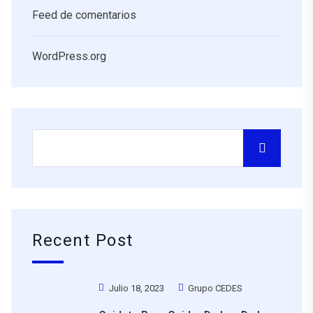
Feed de comentarios
WordPress.org
Recent Post
Julio 18, 2023
Grupo CEDES