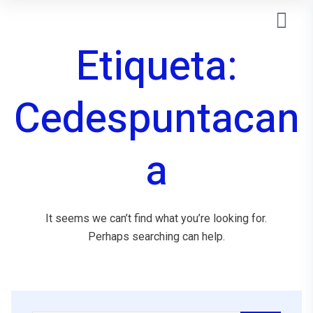
Etiqueta:
Cedespuntacan
A
It seems we can’t find what you’re looking for.
Perhaps searching can help.