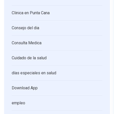
Clinica en Punta Cana
Consejo del dia
Consulta Medica
Cuidado de la salud
días especiales en salud
Download App
empleo