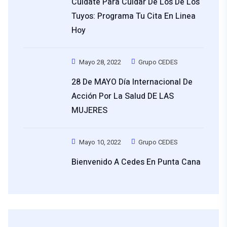
Cuidate Para Cuidar De Los De Los
Tuyos: Programa Tu Cita En Linea
Hoy
Mayo 28, 2022
Grupo CEDES
28 De MAYO Día Internacional De
Acción Por La Salud DE LAS
MUJERES
Mayo 10, 2022
Grupo CEDES
Bienvenido A Cedes En Punta Cana