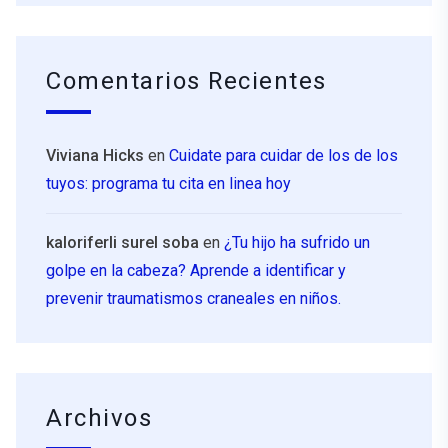
Comentarios Recientes
Viviana Hicks
en
Cuidate para cuidar de los de los
tuyos: programa tu cita en linea hoy
kaloriferli surel soba
en
¿Tu hijo ha sufrido un
golpe en la cabeza? Aprende a identificar y
prevenir traumatismos craneales en niños.
Archivos