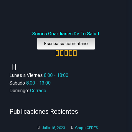
Somos Guardianes De Tu Salud.
Escriba su comentario
Lunes a Viernes
8:00 - 18:00
Sabado
8:00 - 13:00
Domingo:
Cerrado
Publicaciones Recientes
Julio 18, 2023
Grupo CEDES