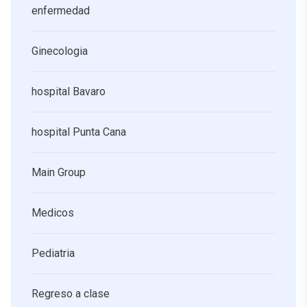
enfermedad
Ginecologia
hospital Bavaro
hospital Punta Cana
Main Group
Medicos
Pediatria
Regreso a clase