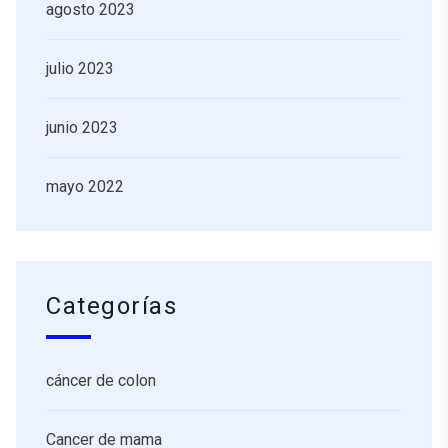
agosto 2023
julio 2023
junio 2023
mayo 2022
Categorías
cáncer de colon
Cancer de mama