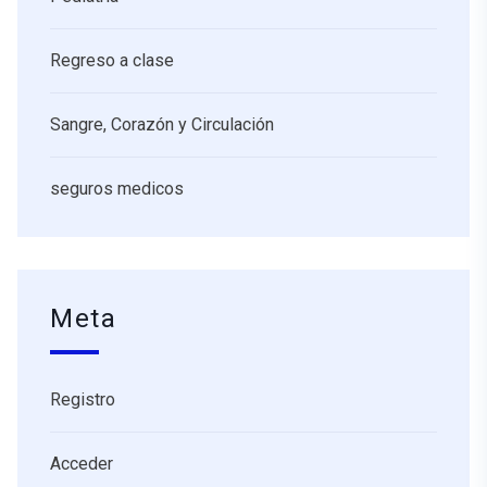
Regreso a clase
Sangre, Corazón y Circulación
seguros medicos
Meta
Registro
Acceder