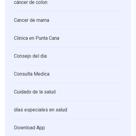
cáncer de colon
Cancer de mama
Clinica en Punta Cana
Consejo del dia
Consulta Medica
Cuidado de la salud
días especiales en salud
Download App