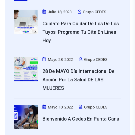
Julio 18, 2023
Grupo CEDES
Cuidate Para Cuidar De Los De Los
Tuyos: Programa Tu Cita En Linea
Hoy
Mayo 28, 2022
Grupo CEDES
28 De MAYO Día Internacional De
Acción Por La Salud DE LAS
MUJERES
Mayo 10, 2022
Grupo CEDES
Bienvenido A Cedes En Punta Cana