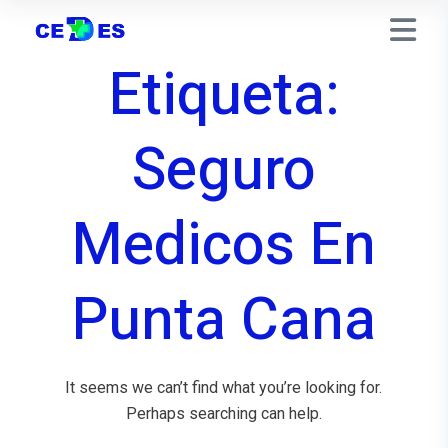
Etiqueta:
Seguro
Medicos En
Punta Cana
It seems we can’t find what you’re looking for.
Perhaps searching can help.