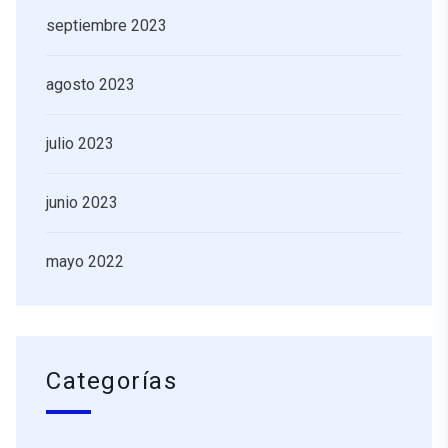
septiembre 2023
agosto 2023
julio 2023
junio 2023
mayo 2022
Categorías