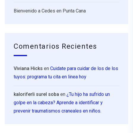
Bienvenido a Cedes en Punta Cana
Comentarios Recientes
Viviana Hicks
en
Cuidate para cuidar de los de los
tuyos: programa tu cita en linea hoy
kaloriferli surel soba
en
¿Tu hijo ha sufrido un
golpe en la cabeza? Aprende a identificar y
prevenir traumatismos craneales en niños.