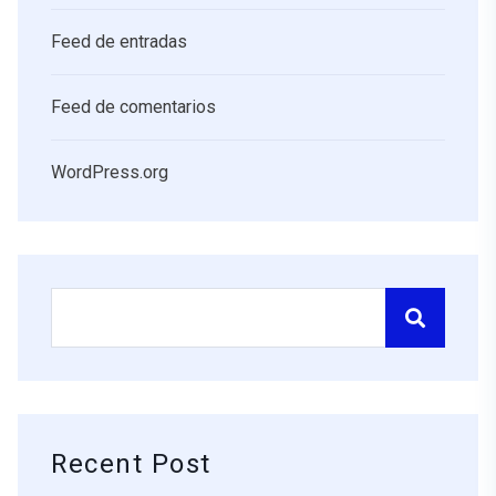
Feed de entradas
Feed de comentarios
WordPress.org
Recent Post