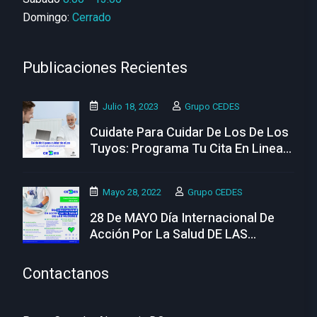
Domingo:
Cerrado
Publicaciones Recientes
Julio 18, 2023
Grupo CEDES
Cuidate Para Cuidar De Los De Los
Tuyos: Programa Tu Cita En Linea
Hoy
Mayo 28, 2022
Grupo CEDES
28 De MAYO Día Internacional De
Acción Por La Salud DE LAS
MUJERES
Contactanos