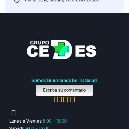
Somos Guardianes De Tu Salud.
Escriba su comentario
Lunes a Viernes
8:00 - 18:00
Sabado
8:00 - 13:00