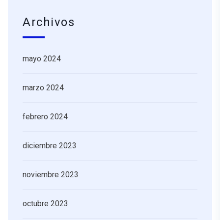
Archivos
mayo 2024
marzo 2024
febrero 2024
diciembre 2023
noviembre 2023
octubre 2023