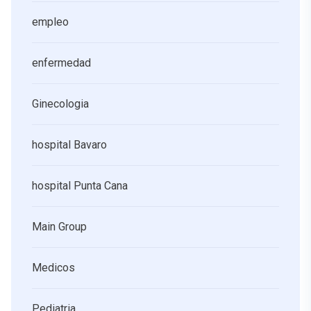
empleo
enfermedad
Ginecologia
hospital Bavaro
hospital Punta Cana
Main Group
Medicos
Pediatria