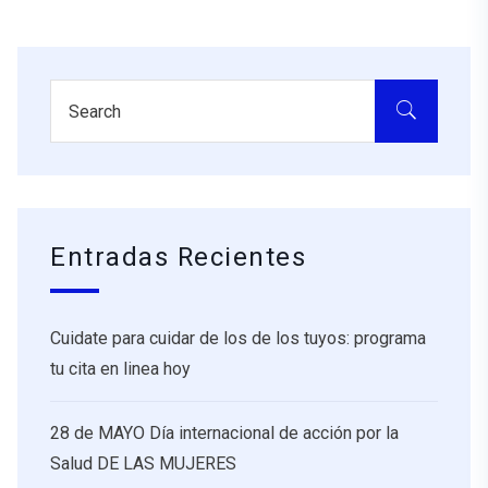
Entradas Recientes
Cuidate para cuidar de los de los tuyos: programa
tu cita en linea hoy
28 de MAYO Día internacional de acción por la
Salud DE LAS MUJERES