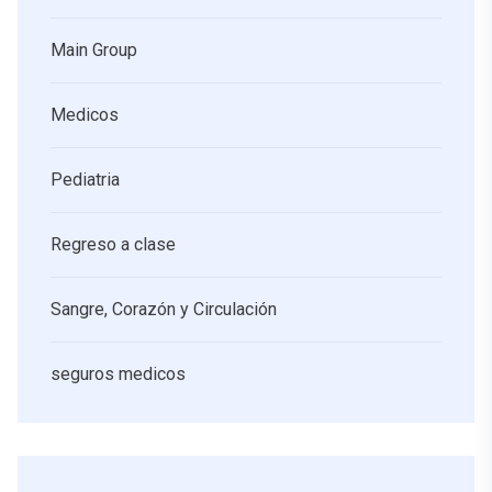
Main Group
Medicos
Pediatria
Regreso a clase
Sangre, Corazón y Circulación
seguros medicos