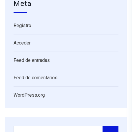
Meta
Registro
Acceder
Feed de entradas
Feed de comentarios
WordPress.org