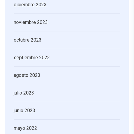
diciembre 2023
noviembre 2023
octubre 2023
septiembre 2023
agosto 2023
julio 2023
junio 2023
mayo 2022