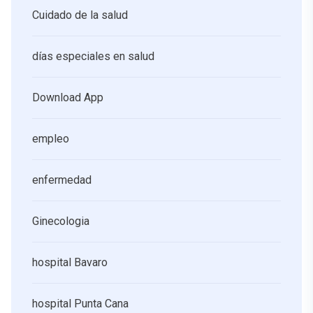
Cuidado de la salud
días especiales en salud
Download App
empleo
enfermedad
Ginecologia
hospital Bavaro
hospital Punta Cana