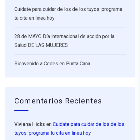
Cuidate para cuidar de los de los tuyos: programa
tu cita en linea hoy
28 de MAYO Día internacional de acción por la
Salud DE LAS MUJERES
Bienvenido a Cedes en Punta Cana
Comentarios Recientes
Viviana Hicks
en
Cuidate para cuidar de los de los
tuyos: programa tu cita en linea hoy