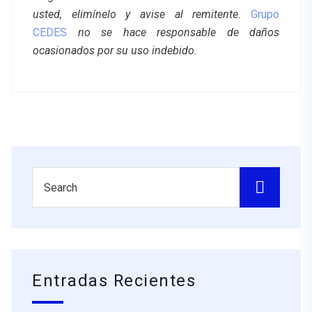
usted, elimínelo y avise al remitente.
Grupo
CEDES
no se hace responsable de daños
ocasionados por su uso indebido.
Entradas Recientes