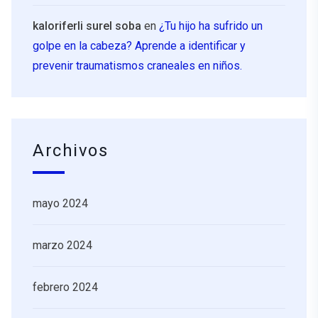
kaloriferli surel soba
en
¿Tu hijo ha sufrido un
golpe en la cabeza? Aprende a identificar y
prevenir traumatismos craneales en niños.
Archivos
mayo 2024
marzo 2024
febrero 2024