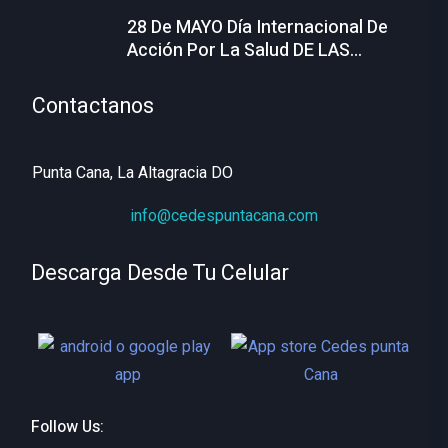
28 De MAYO Día Internacional De
Acción Por La Salud DE LAS
MUJERES
Contactanos
Punta Cana, La Altagracia DO
info@cedespuntacana.com
Descarga Desde Tu Celular
Follow Us: