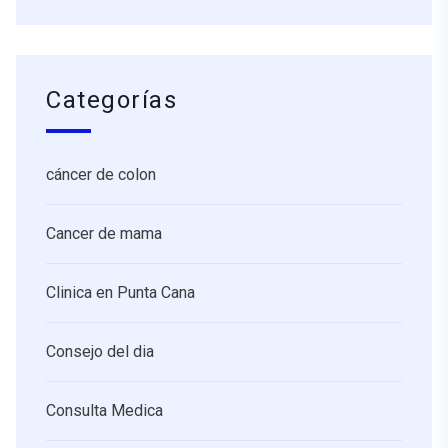
Categorías
cáncer de colon
Cancer de mama
Clinica en Punta Cana
Consejo del dia
Consulta Medica