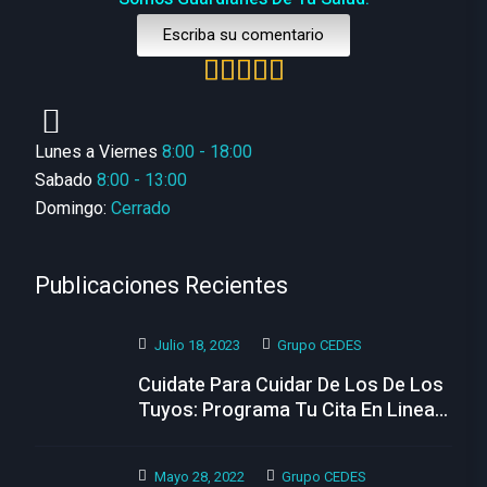
Escriba su comentario
Lunes a Viernes
8:00 - 18:00
Sabado
8:00 - 13:00
Domingo:
Cerrado
Publicaciones Recientes
Julio 18, 2023
Grupo CEDES
Cuidate Para Cuidar De Los De Los
Tuyos: Programa Tu Cita En Linea
Hoy
Mayo 28, 2022
Grupo CEDES