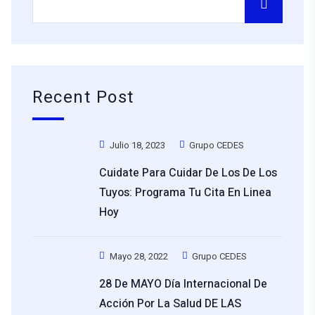
Recent Post
Julio 18, 2023
Grupo CEDES
Cuidate Para Cuidar De Los De Los
Tuyos: Programa Tu Cita En Linea
Hoy
Mayo 28, 2022
Grupo CEDES
28 De MAYO Día Internacional De
Acción Por La Salud DE LAS