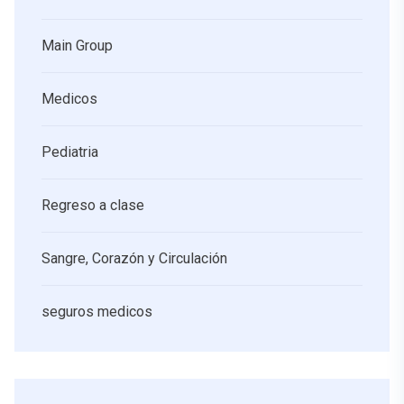
Main Group
Medicos
Pediatria
Regreso a clase
Sangre, Corazón y Circulación
seguros medicos