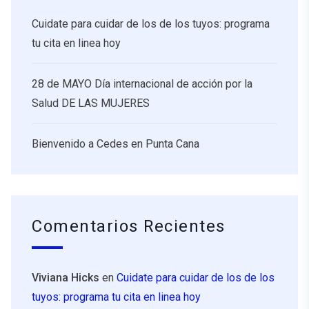
Cuidate para cuidar de los de los tuyos: programa
tu cita en linea hoy
28 de MAYO Día internacional de acción por la
Salud DE LAS MUJERES
Bienvenido a Cedes en Punta Cana
Comentarios Recientes
Viviana Hicks
en
Cuidate para cuidar de los de los
tuyos: programa tu cita en linea hoy