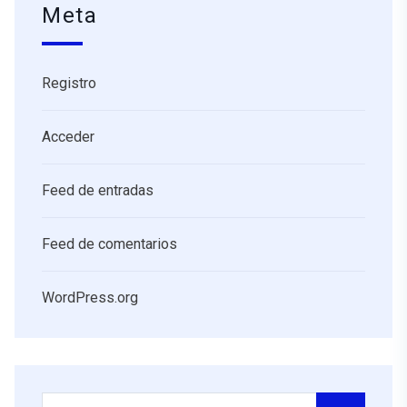
Meta
Registro
Acceder
Feed de entradas
Feed de comentarios
WordPress.org