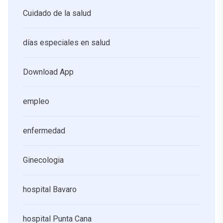
Cuidado de la salud
días especiales en salud
Download App
empleo
enfermedad
Ginecologia
hospital Bavaro
hospital Punta Cana