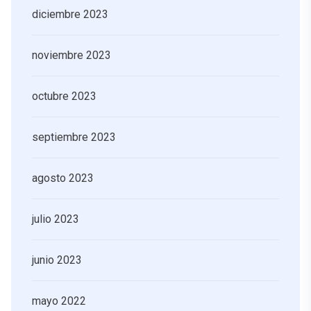
diciembre 2023
noviembre 2023
octubre 2023
septiembre 2023
agosto 2023
julio 2023
junio 2023
mayo 2022