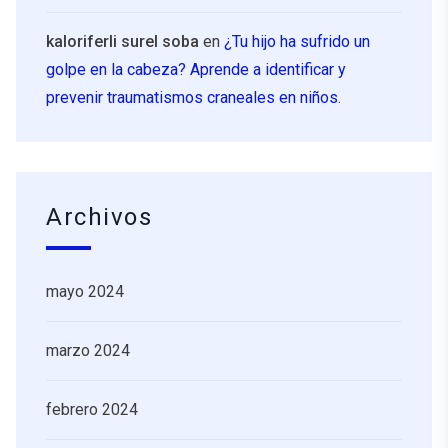
kaloriferli surel soba
en
¿Tu hijo ha sufrido un
golpe en la cabeza? Aprende a identificar y
prevenir traumatismos craneales en niños.
Archivos
mayo 2024
marzo 2024
febrero 2024