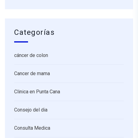
Categorías
cáncer de colon
Cancer de mama
Clinica en Punta Cana
Consejo del dia
Consulta Medica