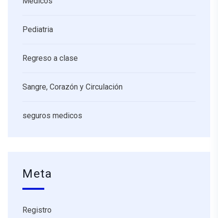
Medicos
Pediatria
Regreso a clase
Sangre, Corazón y Circulación
seguros medicos
Meta
Registro