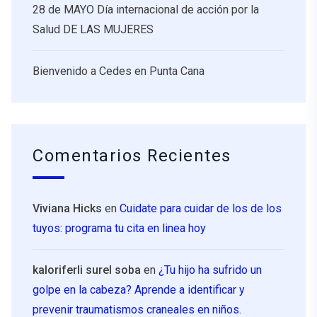
28 de MAYO Día internacional de acción por la
Salud DE LAS MUJERES
Bienvenido a Cedes en Punta Cana
Comentarios Recientes
Viviana Hicks
en
Cuidate para cuidar de los de los
tuyos: programa tu cita en linea hoy
kaloriferli surel soba
en
¿Tu hijo ha sufrido un
golpe en la cabeza? Aprende a identificar y
prevenir traumatismos craneales en niños.