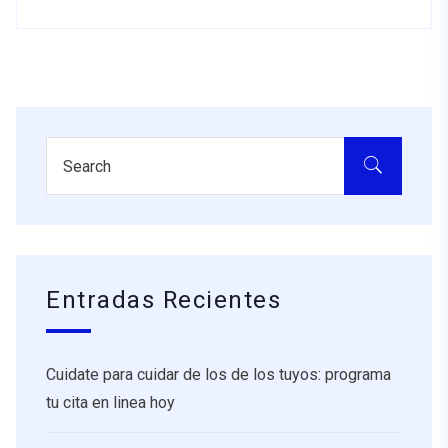
Entradas Recientes
Cuidate para cuidar de los de los tuyos: programa
tu cita en linea hoy