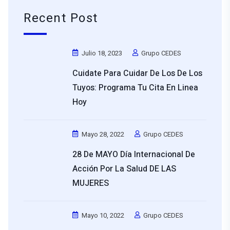
Recent Post
Julio 18, 2023
Grupo CEDES
Cuidate Para Cuidar De Los De Los
Tuyos: Programa Tu Cita En Linea
Hoy
Mayo 28, 2022
Grupo CEDES
28 De MAYO Día Internacional De
Acción Por La Salud DE LAS
MUJERES
Mayo 10, 2022
Grupo CEDES