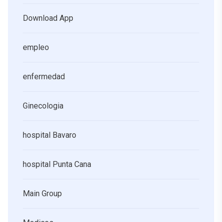
Download App
empleo
enfermedad
Ginecologia
hospital Bavaro
hospital Punta Cana
Main Group