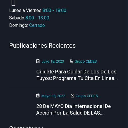
Lunes a Viernes
8:00 - 18:00
Sabado
8:00 - 13:00
Domingo:
Cerrado
Publicaciones Recientes
Julio 18, 2023
Grupo CEDES
Cuidate Para Cuidar De Los De Los
Tuyos: Programa Tu Cita En Linea
Hoy
Mayo 28, 2022
Grupo CEDES
28 De MAYO Día Internacional De
Acción Por La Salud DE LAS
MUJERES