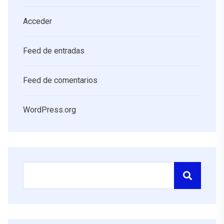
Acceder
Feed de entradas
Feed de comentarios
WordPress.org