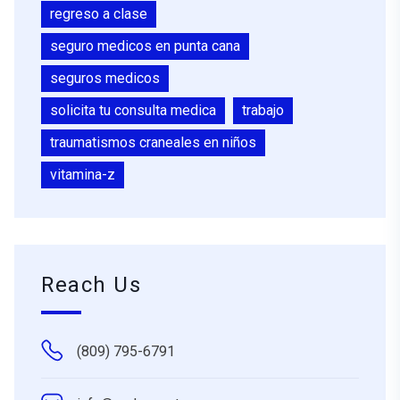
regreso a clase
seguro medicos en punta cana
seguros medicos
solicita tu consulta medica
trabajo
traumatismos craneales en niños
vitamina-z
Reach Us
(809) 795-6791