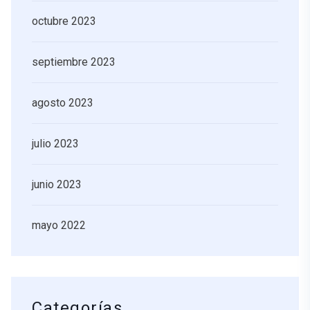
octubre 2023
septiembre 2023
agosto 2023
julio 2023
junio 2023
mayo 2022
Categorías