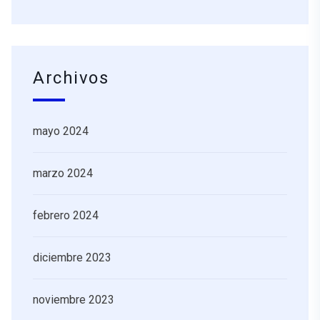
Archivos
mayo 2024
marzo 2024
febrero 2024
diciembre 2023
noviembre 2023