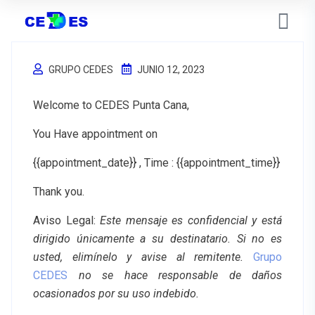
GRUPO CEDES
JUNIO 12, 2023
Welcome to CEDES Punta Cana,
You Have appointment on
{{appointment_date}} , Time : {{appointment_time}}
Thank you.
Aviso Legal
:
Este mensaje es confidencial y está
dirigido únicamente a su destinatario. Si no es
usted, elimínelo y avise al remitente.
Grupo
CEDES
no se hace responsable de daños
ocasionados por su uso indebido.