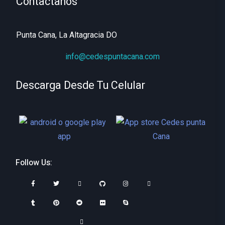
Contactanos
Punta Cana, La Altagracia DO
info@cedespuntacana.com
Descarga Desde Tu Celular
Follow Us: