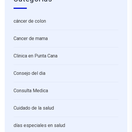
cáncer de colon
Cancer de mama
Clinica en Punta Cana
Consejo del dia
Consulta Medica
Cuidado de la salud
días especiales en salud