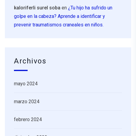
kaloriferli surel soba
en
¿Tu hijo ha sufrido un
golpe en la cabeza? Aprende a identificar y
prevenir traumatismos craneales en niños.
Archivos
mayo 2024
marzo 2024
febrero 2024