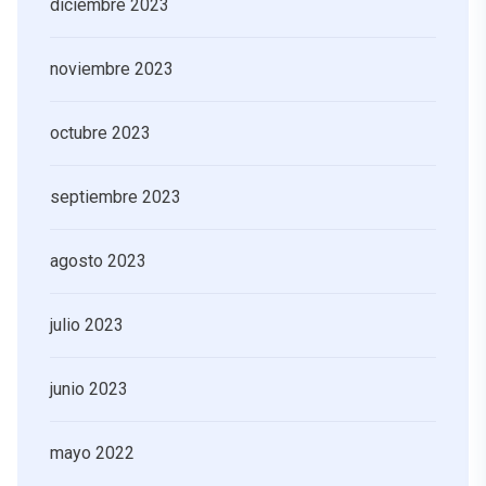
diciembre 2023
noviembre 2023
octubre 2023
septiembre 2023
agosto 2023
julio 2023
junio 2023
mayo 2022