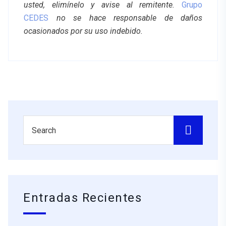
usted, elimínelo y avise al remitente.
Grupo
CEDES
no se hace responsable de daños
ocasionados por su uso indebido.
Entradas Recientes