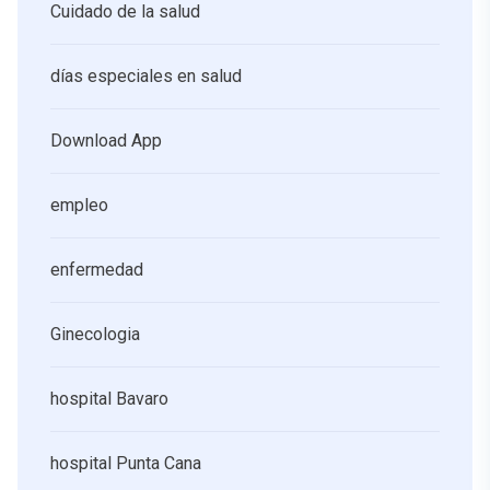
Cuidado de la salud
días especiales en salud
Download App
empleo
enfermedad
Ginecologia
hospital Bavaro
hospital Punta Cana