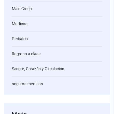
Main Group
Medicos
Pediatria
Regreso a clase
Sangre, Corazón y Circulación
seguros medicos