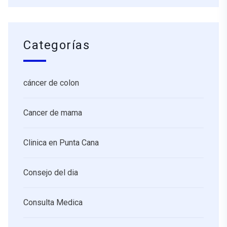
Categorías
cáncer de colon
Cancer de mama
Clinica en Punta Cana
Consejo del dia
Consulta Medica