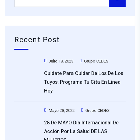
Recent Post
Julio 18, 2023
Grupo CEDES
Cuidate Para Cuidar De Los De Los
Tuyos: Programa Tu Cita En Linea
Hoy
Mayo 28, 2022
Grupo CEDES
28 De MAYO Día Internacional De
Acción Por La Salud DE LAS