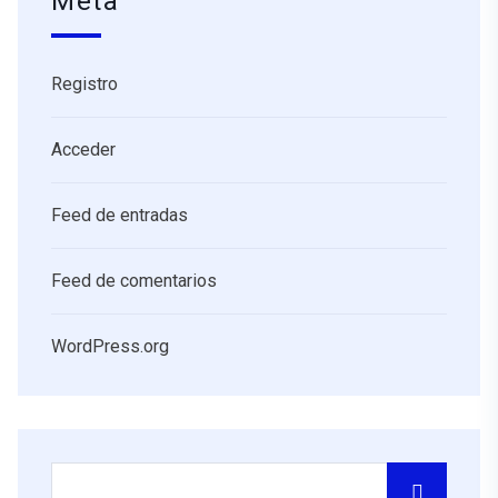
Meta
Registro
Acceder
Feed de entradas
Feed de comentarios
WordPress.org