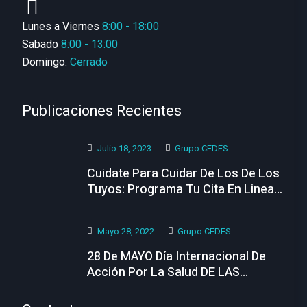
Lunes a Viernes
8:00 - 18:00
Sabado
8:00 - 13:00
Domingo:
Cerrado
Publicaciones Recientes
Julio 18, 2023
Grupo CEDES
Cuidate Para Cuidar De Los De Los
Tuyos: Programa Tu Cita En Linea
Hoy
Mayo 28, 2022
Grupo CEDES
28 De MAYO Día Internacional De
Acción Por La Salud DE LAS
MUJERES