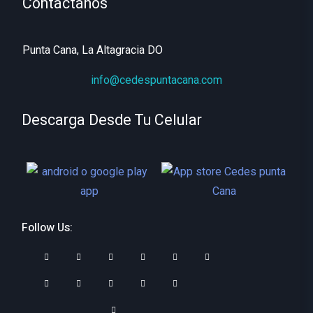
Contactanos
Punta Cana, La Altagracia DO
info@cedespuntacana.com
Descarga Desde Tu Celular
Follow Us: