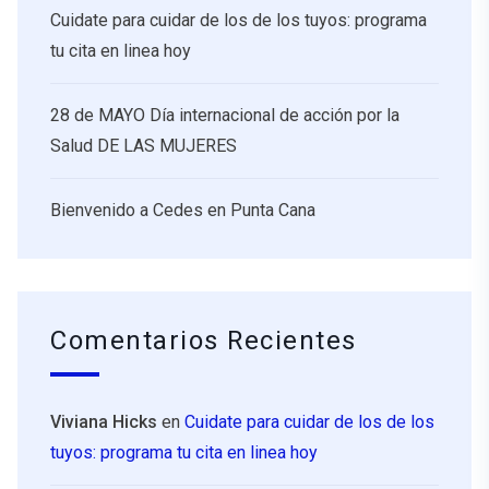
Cuidate para cuidar de los de los tuyos: programa
tu cita en linea hoy
28 de MAYO Día internacional de acción por la
Salud DE LAS MUJERES
Bienvenido a Cedes en Punta Cana
Comentarios Recientes
Viviana Hicks
en
Cuidate para cuidar de los de los
tuyos: programa tu cita en linea hoy