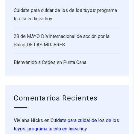
Cuidate para cuidar de los de los tuyos: programa
tu cita en linea hoy
28 de MAYO Día internacional de acción por la
Salud DE LAS MUJERES
Bienvenido a Cedes en Punta Cana
Comentarios Recientes
Viviana Hicks
en
Cuidate para cuidar de los de los
tuyos: programa tu cita en linea hoy