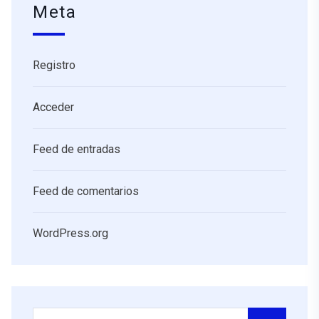
Meta
Registro
Acceder
Feed de entradas
Feed de comentarios
WordPress.org