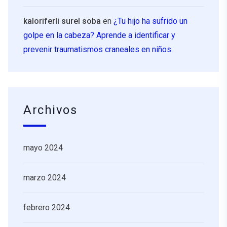
kaloriferli surel soba
en
¿Tu hijo ha sufrido un
golpe en la cabeza? Aprende a identificar y
prevenir traumatismos craneales en niños.
Archivos
mayo 2024
marzo 2024
febrero 2024