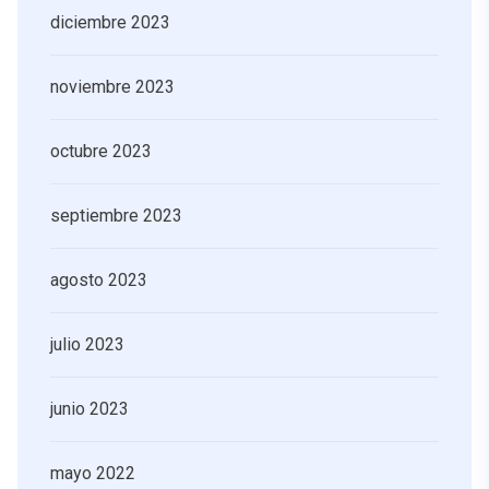
diciembre 2023
noviembre 2023
octubre 2023
septiembre 2023
agosto 2023
julio 2023
junio 2023
mayo 2022