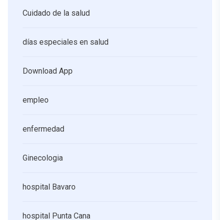
Cuidado de la salud
días especiales en salud
Download App
empleo
enfermedad
Ginecologia
hospital Bavaro
hospital Punta Cana