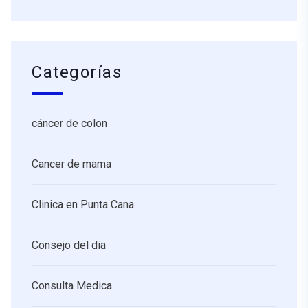
Categorías
cáncer de colon
Cancer de mama
Clinica en Punta Cana
Consejo del dia
Consulta Medica