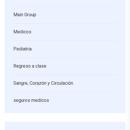
Main Group
Medicos
Pediatria
Regreso a clase
Sangre, Corazón y Circulación
seguros medicos