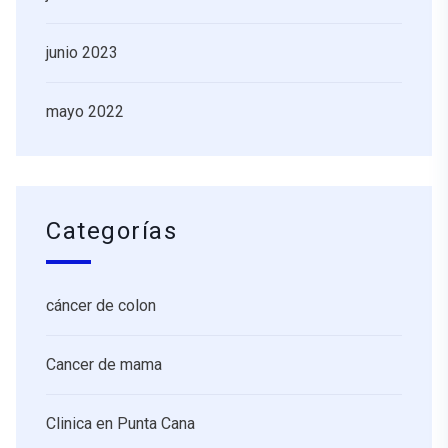
junio 2023
mayo 2022
Categorías
cáncer de colon
Cancer de mama
Clinica en Punta Cana