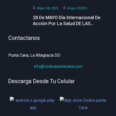
Mayo 28, 2022
Grupo CEDES
28 De MAYO Día Internacional De
Acción Por La Salud DE LAS
MUJERES
Contactanos
Punta Cana, La Altagracia DO
info@cedespuntacana.com
Descarga Desde Tu Celular