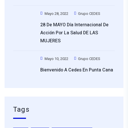
Mayo 28, 2022
Grupo CEDES
28 De MAYO Día Internacional De
Acción Por La Salud DE LAS
MUJERES
Mayo 10, 2022
Grupo CEDES
Bienvenido A Cedes En Punta Cana
Tags