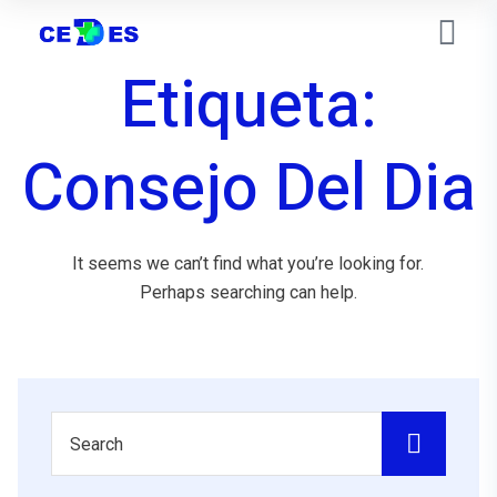
Etiqueta:
Consejo Del Dia
It seems we can’t find what you’re looking for.
Perhaps searching can help.