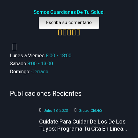
Somos Guardianes De Tu Salud.
Escriba su comentario
Lunes a Viernes
8:00 - 18:00
Sabado
8:00 - 13:00
Domingo:
Cerrado
Publicaciones Recientes
Julio 18, 2023
Grupo CEDES
Cuidate Para Cuidar De Los De Los
Tuyos: Programa Tu Cita En Linea
Hoy