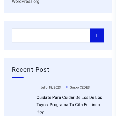
WordPress.org
Recent Post
Julio 18, 2023
Grupo CEDES
Cuidate Para Cuidar De Los De Los
Tuyos: Programa Tu Cita En Linea
Hoy