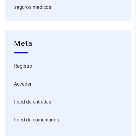
seguros medicos
Meta
Registro
Acceder
Feed de entradas
Feed de comentarios