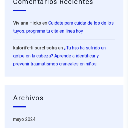
Comentarios Recientes
Viviana Hicks
en
Cuidate para cuidar de los de los
tuyos: programa tu cita en linea hoy
kaloriferli surel soba
en
¿Tu hijo ha sufrido un
golpe en la cabeza? Aprende a identificar y
prevenir traumatismos craneales en niños.
Archivos
mayo 2024