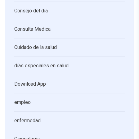
Consejo del dia
Consulta Medica
Cuidado de la salud
días especiales en salud
Download App
empleo
enfermedad
Ginecologia