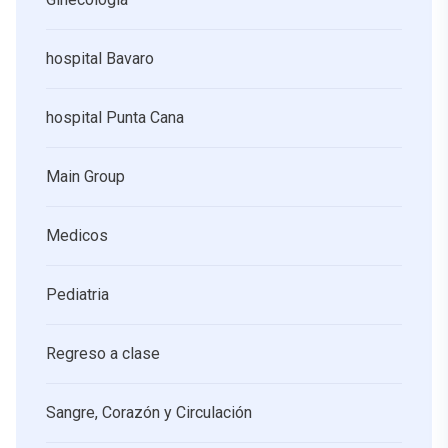
hospital Bavaro
hospital Punta Cana
Main Group
Medicos
Pediatria
Regreso a clase
Sangre, Corazón y Circulación