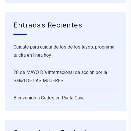
Entradas Recientes
Cuidate para cuidar de los de los tuyos: programa
tu cita en linea hoy
28 de MAYO Día internacional de acción por la
Salud DE LAS MUJERES
Bienvenido a Cedes en Punta Cana