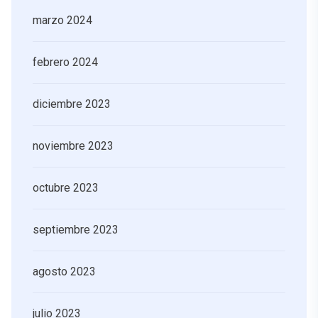
marzo 2024
febrero 2024
diciembre 2023
noviembre 2023
octubre 2023
septiembre 2023
agosto 2023
julio 2023