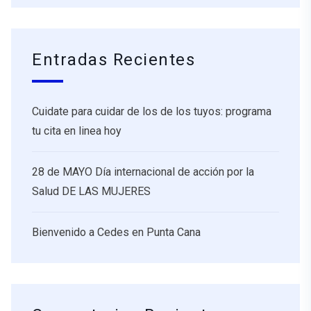
Entradas Recientes
Cuidate para cuidar de los de los tuyos: programa
tu cita en linea hoy
28 de MAYO Día internacional de acción por la
Salud DE LAS MUJERES
Bienvenido a Cedes en Punta Cana