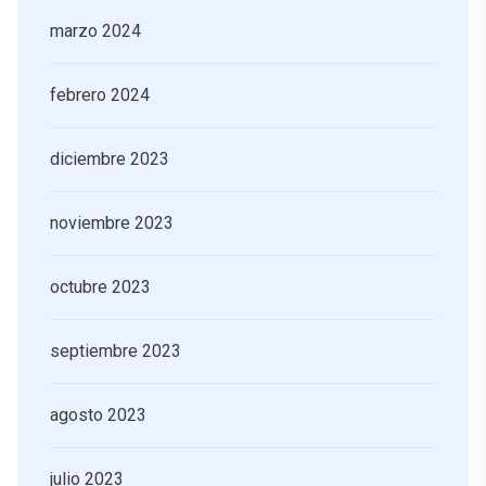
marzo 2024
febrero 2024
diciembre 2023
noviembre 2023
octubre 2023
septiembre 2023
agosto 2023
julio 2023