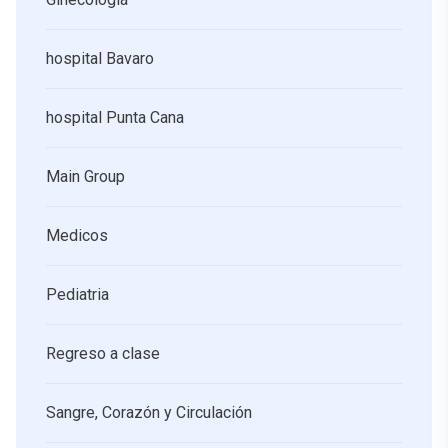
hospital Bavaro
hospital Punta Cana
Main Group
Medicos
Pediatria
Regreso a clase
Sangre, Corazón y Circulación