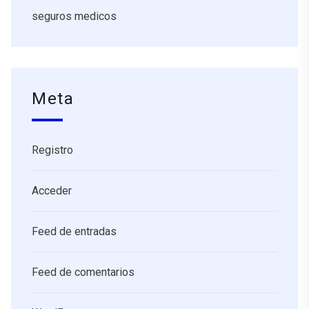
seguros medicos
Meta
Registro
Acceder
Feed de entradas
Feed de comentarios