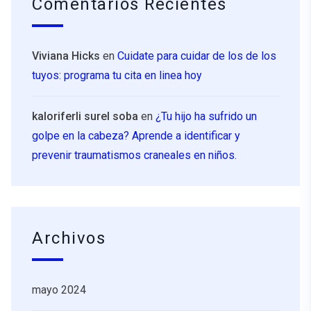
Comentarios Recientes
Viviana Hicks
en
Cuidate para cuidar de los de los
tuyos: programa tu cita en linea hoy
kaloriferli surel soba
en
¿Tu hijo ha sufrido un
golpe en la cabeza? Aprende a identificar y
prevenir traumatismos craneales en niños.
Archivos
mayo 2024