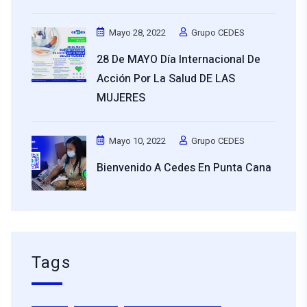
Mayo 28, 2022
Grupo CEDES
28 De MAYO Día Internacional De
Acción Por La Salud DE LAS
MUJERES
Mayo 10, 2022
Grupo CEDES
Bienvenido A Cedes En Punta Cana
Tags