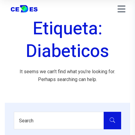
Etiqueta:
Diabeticos
It seems we can’t find what you’re looking for.
Perhaps searching can help.