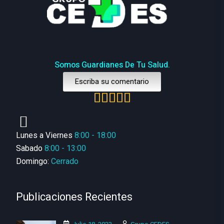
Somos Guardianes De Tu Salud.
Escriba su comentario
Lunes a Viernes
8:00 - 18:00
Sabado
8:00 - 13:00
Domingo:
Cerrado
Publicaciones Recientes