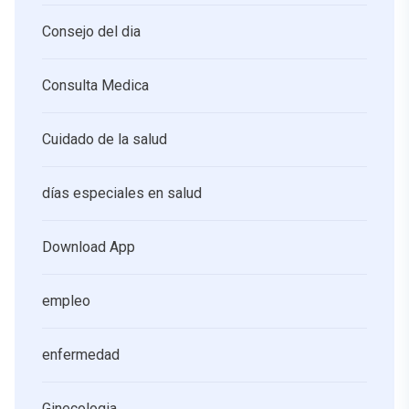
Consejo del dia
Consulta Medica
Cuidado de la salud
días especiales en salud
Download App
empleo
enfermedad
Ginecologia