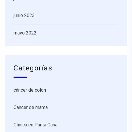
junio 2023
mayo 2022
Categorías
cáncer de colon
Cancer de mama
Clinica en Punta Cana