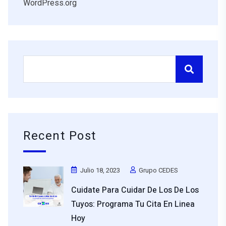
WordPress.org
Recent Post
Julio 18, 2023
Grupo CEDES
Cuidate Para Cuidar De Los De Los
Tuyos: Programa Tu Cita En Linea
Hoy