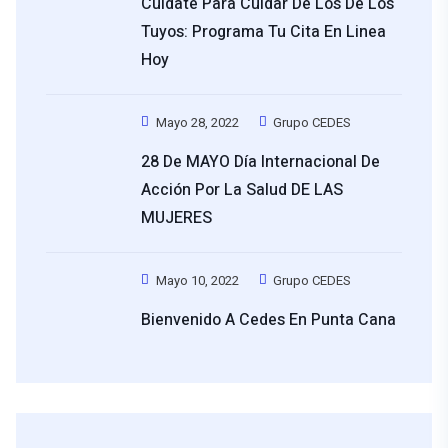
Cuidate Para Cuidar De Los De Los
Tuyos: Programa Tu Cita En Linea
Hoy
Mayo 28, 2022
Grupo CEDES
28 De MAYO Día Internacional De
Acción Por La Salud DE LAS
MUJERES
Mayo 10, 2022
Grupo CEDES
Bienvenido A Cedes En Punta Cana