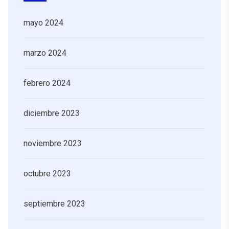
mayo 2024
marzo 2024
febrero 2024
diciembre 2023
noviembre 2023
octubre 2023
septiembre 2023