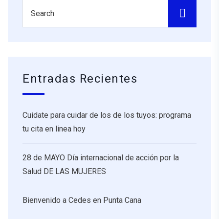
Entradas Recientes
Cuidate para cuidar de los de los tuyos: programa
tu cita en linea hoy
28 de MAYO Día internacional de acción por la
Salud DE LAS MUJERES
Bienvenido a Cedes en Punta Cana