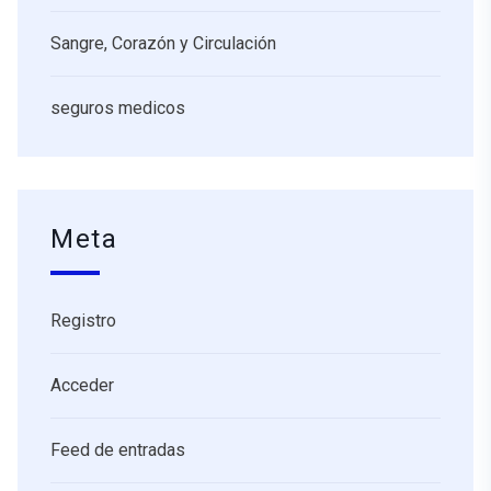
Sangre, Corazón y Circulación
seguros medicos
Meta
Registro
Acceder
Feed de entradas