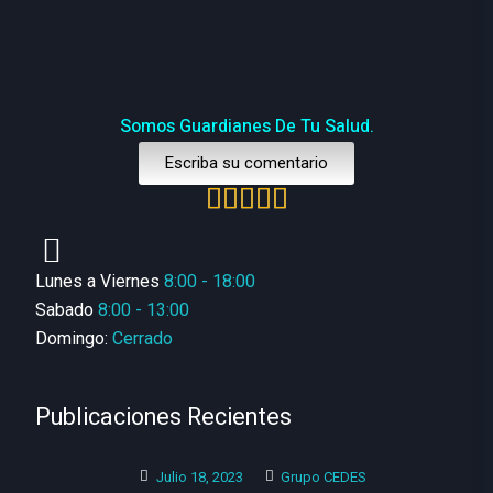
Somos Guardianes De Tu Salud.
Escriba su comentario
Lunes a Viernes
8:00 - 18:00
Sabado
8:00 - 13:00
Domingo:
Cerrado
Publicaciones Recientes
Julio 18, 2023
Grupo CEDES