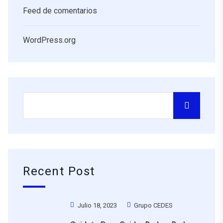
Feed de comentarios
WordPress.org
Recent Post
Julio 18, 2023
Grupo CEDES