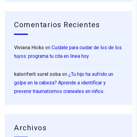
Comentarios Recientes
Viviana Hicks
en
Cuidate para cuidar de los de los
tuyos: programa tu cita en linea hoy
kaloriferli surel soba
en
¿Tu hijo ha sufrido un
golpe en la cabeza? Aprende a identificar y
prevenir traumatismos craneales en niños.
Archivos