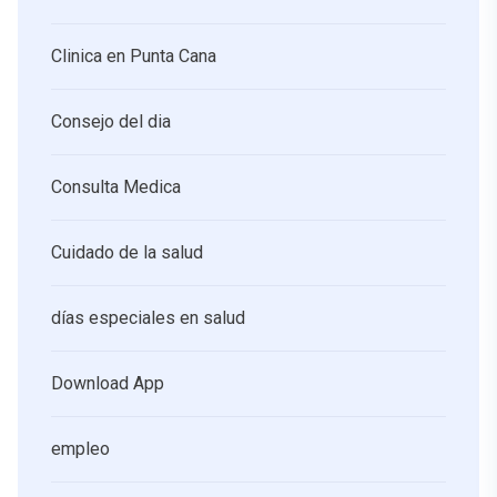
Clinica en Punta Cana
Consejo del dia
Consulta Medica
Cuidado de la salud
días especiales en salud
Download App
empleo