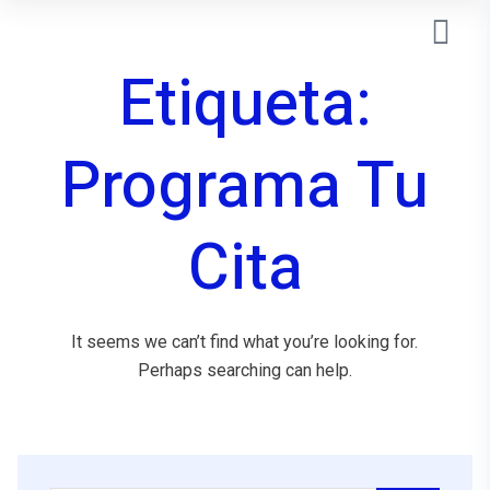
Etiqueta:
Programa Tu
Cita
It seems we can’t find what you’re looking for.
Perhaps searching can help.