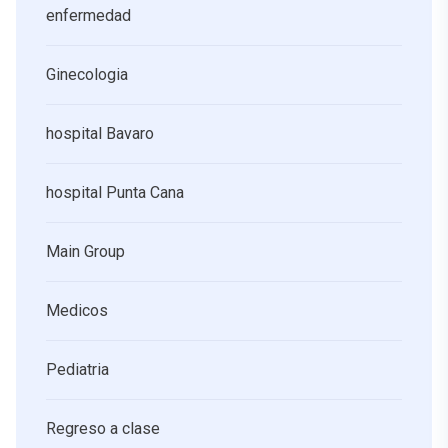
enfermedad
Ginecologia
hospital Bavaro
hospital Punta Cana
Main Group
Medicos
Pediatria
Regreso a clase