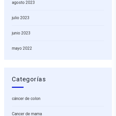
agosto 2023
julio 2023
junio 2023
mayo 2022
Categorías
cáncer de colon
Cancer de mama