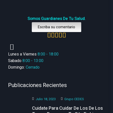
Somos Guardianes De Tu Salud.
Escriba su comentario
Lunes a Viernes
8:00 - 18:00
Sabado
8:00 - 13:00
Domingo:
Cerrado
Publicaciones Recientes
Julio 18, 2023
Grupo CEDES
Cuidate Para Cuidar De Los De Los