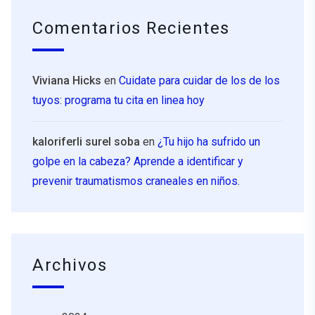
Comentarios Recientes
Viviana Hicks
en
Cuidate para cuidar de los de los
tuyos: programa tu cita en linea hoy
kaloriferli surel soba
en
¿Tu hijo ha sufrido un
golpe en la cabeza? Aprende a identificar y
prevenir traumatismos craneales en niños.
Archivos