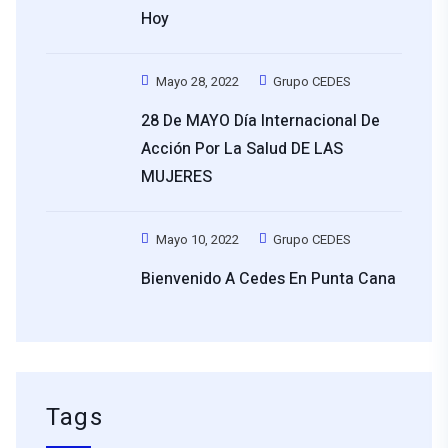
Hoy
Mayo 28, 2022
Grupo CEDES
28 De MAYO Día Internacional De
Acción Por La Salud DE LAS
MUJERES
Mayo 10, 2022
Grupo CEDES
Bienvenido A Cedes En Punta Cana
Tags