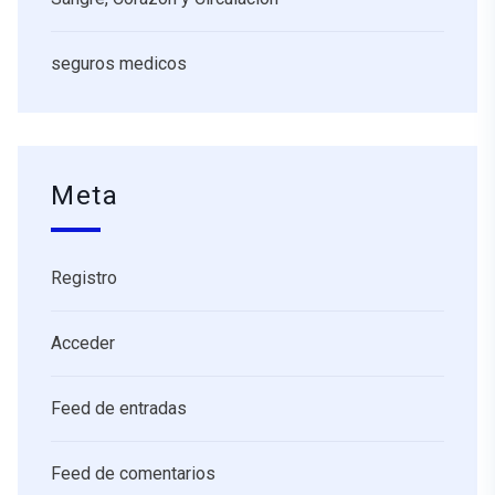
seguros medicos
Meta
Registro
Acceder
Feed de entradas
Feed de comentarios