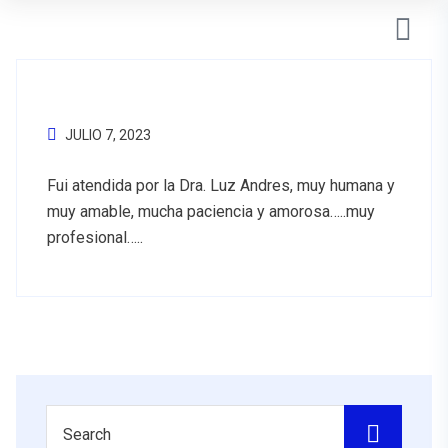
JULIO 7, 2023
Fui atendida por la Dra. Luz Andres, muy humana y
muy amable, mucha paciencia y amorosa…..muy
profesional…..