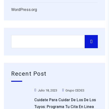
WordPress.org
Recent Post
Julio 18, 2023
Grupo CEDES
Cuidate Para Cuidar De Los De Los
Tuyos: Programa Tu Cita En Linea