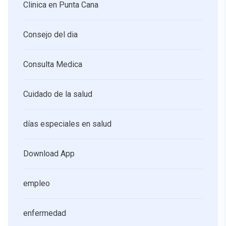
Clinica en Punta Cana
Consejo del dia
Consulta Medica
Cuidado de la salud
días especiales en salud
Download App
empleo
enfermedad