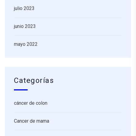
julio 2023
junio 2023
mayo 2022
Categorías
cáncer de colon
Cancer de mama