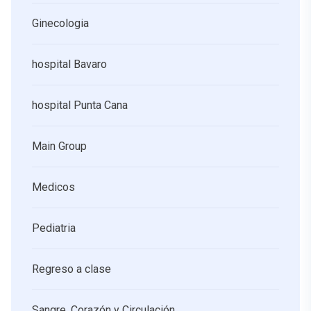
Ginecologia
hospital Bavaro
hospital Punta Cana
Main Group
Medicos
Pediatria
Regreso a clase
Sangre, Corazón y Circulación