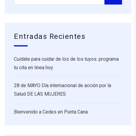
Entradas Recientes
Cuidate para cuidar de los de los tuyos: programa
tu cita en linea hoy
28 de MAYO Día internacional de acción por la
Salud DE LAS MUJERES
Bienvenido a Cedes en Punta Cana