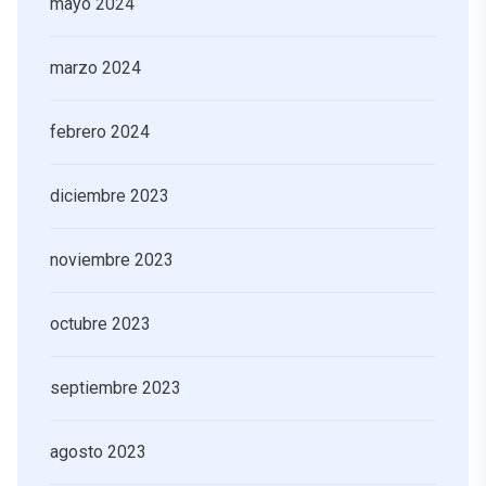
mayo 2024
marzo 2024
febrero 2024
diciembre 2023
noviembre 2023
octubre 2023
septiembre 2023
agosto 2023